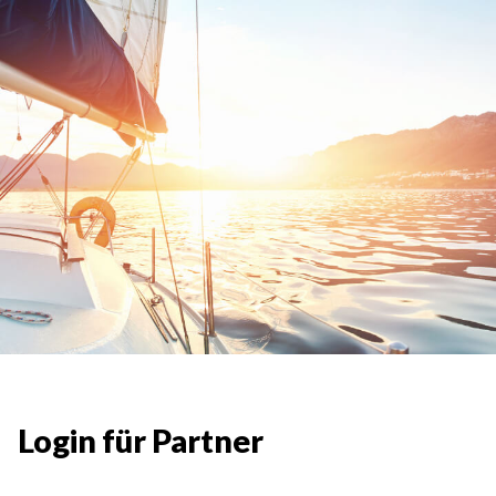
Login für Partner